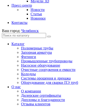
Модели 3D
Пресс-центр
Новости
Статьи
Новинки
Контакты
Ваш город:
Челябинск
Каталог
Полимерные трубы
Запорная арматура
Фитинги
Промышленные трубопроводы
Насосное оборудование
Очистные сооружения и емкости
Колодцы
Системы орошения и дренажа
Оборудование для сварки ПЭ труб
О нас
О компании
Дилерские сертификаты
Дипломы и благодарности
Отзывы клиентов