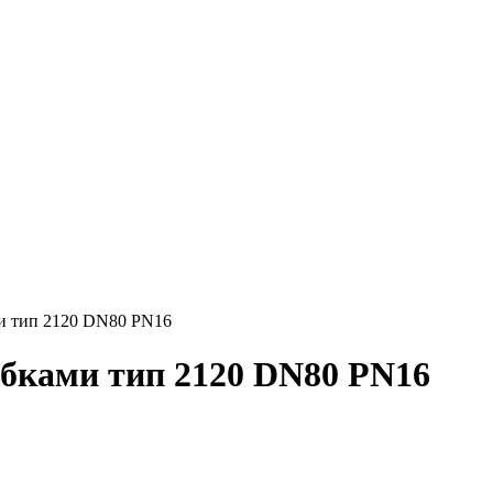
и тип 2120 DN80 PN16
бками тип 2120 DN80 PN16