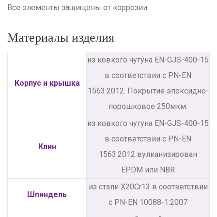
Все элементы защищены от коррозии.
Материалы изделия
из ковкого чугуна EN-GJS-400-15
в соответствии с PN-EN
Корпус и крышка
1563:2012. Покрытие эпоксидно-
порошковое 250мкм.
из ковкого чугуна EN-GJS-400-15
в соответствии с PN-EN
Клин
1563:2012 вулканизирован
EPDM или NBR
из стали Х20Cr13 в соответствии
Шпиндель
с PN-EN 10088-1:2007