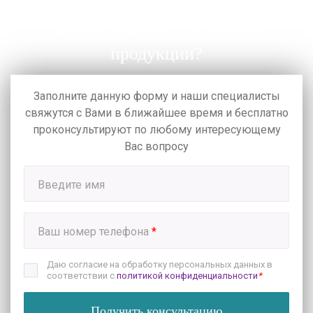
Нужна помощь с выбором
продукции?
Заполните данную форму и наши специалисты
свяжутся с Вами в ближайшее время
и бесплатно
проконсультируют по любому интересующему
Вас вопросу
Введите имя
Ваш номер телефона
*
Даю согласие на обработку персональных данных в
соответствии с
политикой конфиденциальности
*
Получить консультацию