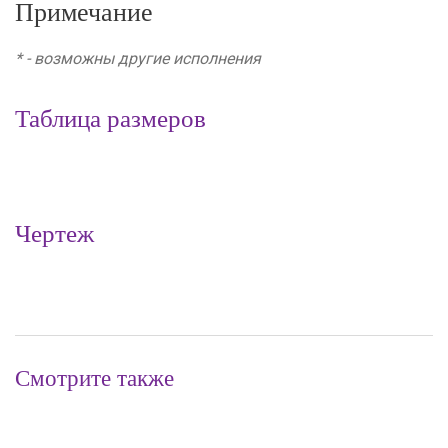
Примечание
* - возможны другие исполнения
Таблица размеров
Чертеж
Смотрите также