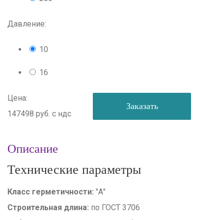
Давление:
10
16
Цена:
Заказать
147498 руб.
с ндс
Описание
Технические параметры
Класс герметичности:
"А"
Строительная длина:
по ГОСТ 3706