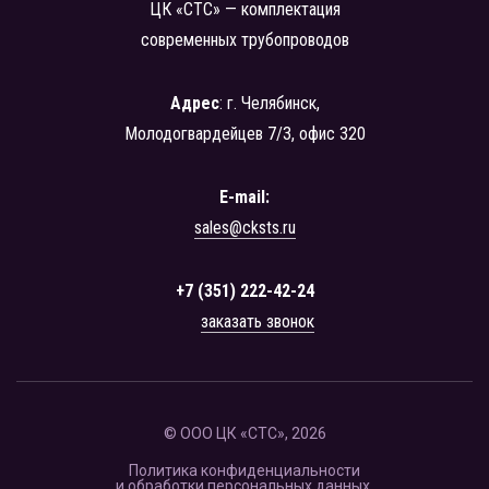
ЦК «СТС» — комплектация
современных трубопроводов
Адрес
: г. Челябинск,
Молодогвардейцев 7/3, офис 320
E-mail:
sales@cksts.ru
+7 (351) 222-42-24
заказать звонок
© ООО ЦК «СТС», 2026
Политика конфиденциальности
и обработки персональных данных.