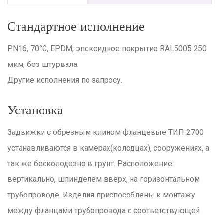
Стандартное исполнение
PN16, 70°C, EPDM, эпоксидное покрытие RAL5005 250
мкм, без штурвала.
Другие исполнения по запросу.
Установка
Задвижки с обрезным клином фланцевые ТИП 2700
устанавливаются в камерах(колодцах), сооружениях, а
так же бесколодезно в грунт. Расположение:
вертикально, шпинделем вверх, на горизонтальном
трубопроводе. Изделия приспособлены к монтажу
между фланцами трубопровода с соответствующей