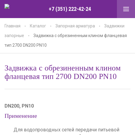
+7 (351) 222-42-24
Главная
-
Каталог
-
Запорная арматура
-
Задвижки
запорные
-
Задвижка с обрезиненным клином фланцевая
тип 2700 DN200 PN10
Задвижка с обрезиненным клином
фланцевая тип 2700 DN200 PN10
DN200, PN10
Применение
Для водопроводных сетей передачи питьевой