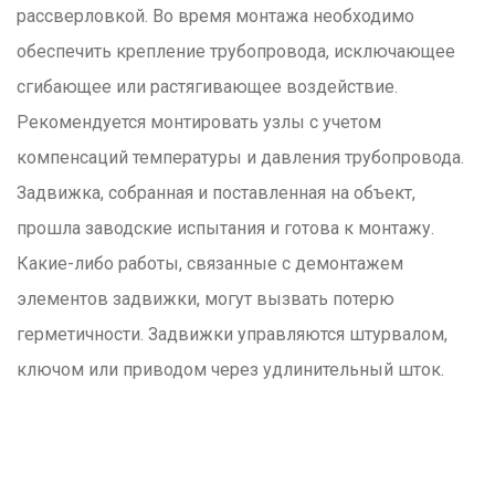
рассверловкой. Во время монтажа необходимо
обеспечить крепление трубопровода, исключающее
сгибающее или растягивающее воздействие.
Рекомендуется монтировать узлы с учетом
компенсаций температуры и давления трубопровода.
Задвижка, собранная и поставленная на объект,
прошла заводские испытания и готова к монтажу.
Какие-либо работы, связанные с демонтажем
элементов задвижки, могут вызвать потерю
герметичности. Задвижки управляются штурвалом,
ключом или приводом через удлинительный шток.